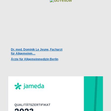
Dr. med. Dominik Le Jeune, Facharzt
für Allgemeinm…
Ärzte für Allgemeinmedizin Berlin