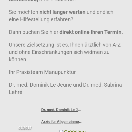
Sie möchten
nicht länger warten
und endlich
eine Hilfestellung erfahren?
Dann buchen Sie hier
direkt online Ihren Termin.
Unsere Zielsetzung ist es, Ihnen ärztlich von A-Z
und ohne Einschränkungen sich widmen zu
können.
Ihr Praxisteam Manupunktur
Dr. med. Dominik Le Jeune und Dr. med. Sabrina
Lehré
Dr. med. Dominik Le Jeune, Facharzt für Allgemeinmedizin
Ärzte für Allgemeinmedizin Berlin
01/2017