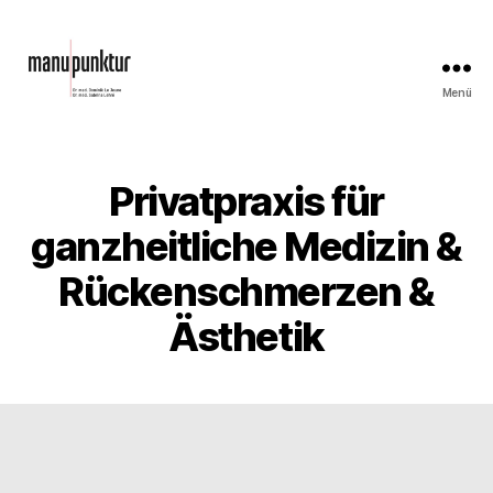
Menü
Privatpraxis für
ganzheitliche Medizin &
Rückenschmerzen &
Ästhetik