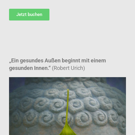
Jetzt buchen
„Ein gesundes Außen beginnt mit einem
gesunden Innen.“
(Robert Urich)