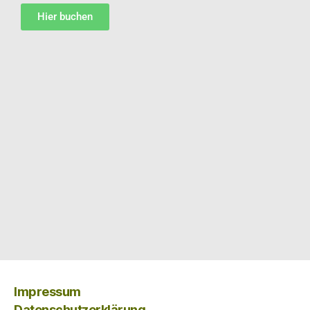
Hier buchen
Impressum
Datenschutzerklärung